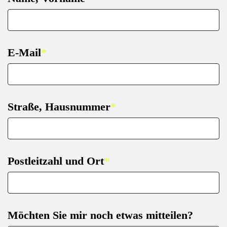
E-Mail
*
Straße, Hausnummer
*
Postleitzahl und Ort
*
Möchten Sie mir noch etwas mitteilen?