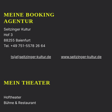
MEINE BOOKING
AGENTUR
Seitzinger Kultur
Hof 3
88255 Baienfurt
Tel. +49 751-5578 26 64
ts(at)seitzinger-kultur.de
www.seitzinger-kultur.de
MEIN THEATER
Hoftheater
Bühne & Restaurant