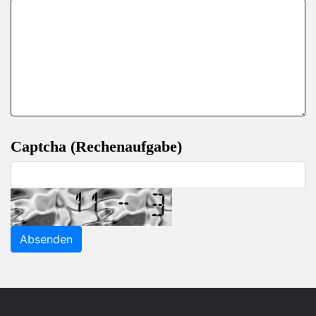
Captcha (Rechenaufgabe)