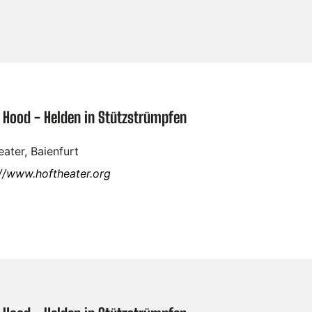
 Hood - Helden in Stützstrümpfen
ater, Baienfurt
://www.hoftheater.org