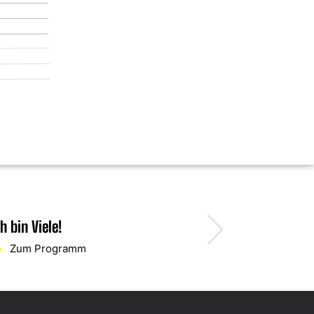
ch bin Viele!
Zum Programm