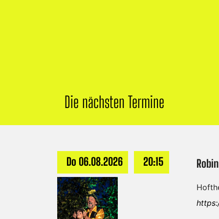
Die nächsten Termine
Do 06.08.2026
20:15
Robin
Hofthe
https