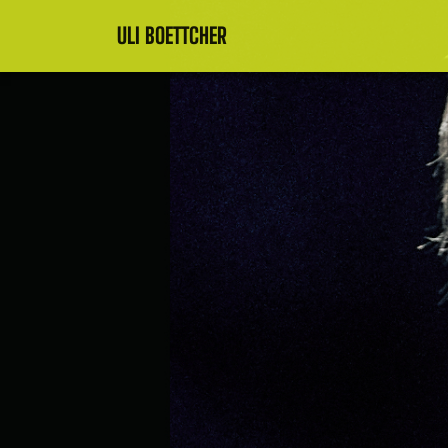
ULI BOETTCHER