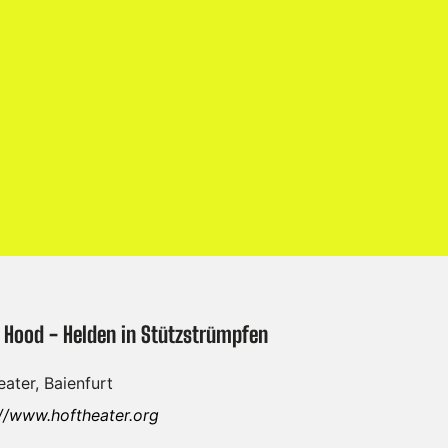
 Hood - Helden in Stützstrümpfen
ater, Baienfurt
://www.hoftheater.org