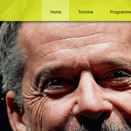
Home
Termine
Programm