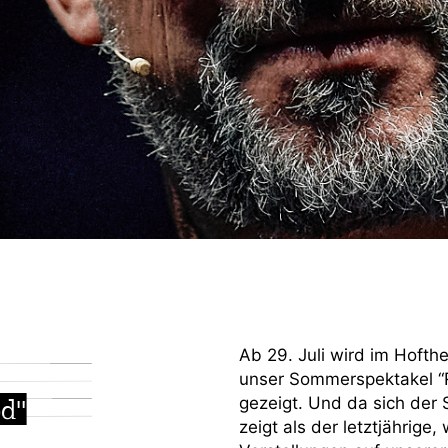
Ab 29. Juli wird im Hofthe
unser Sommerspektakel “R
d"
gezeigt. Und da sich der 
zeigt als der letztjährige,